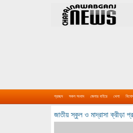
প্রচ্ছদ
সকল সংবাদ
জেলার বাইরে
খেলা
বিনো
জাতীয় স্কুল ও মাদ্রাসা ক্রীড়া প্