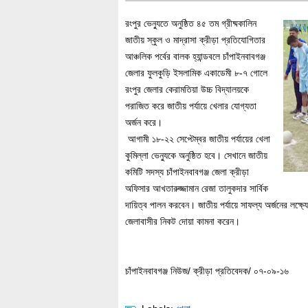
রংপুর ভেন্যুতে অনুষ্ঠিত ৪৫ তম গ্রীষ্মকালিন
জাতীয় স্কুল ও মাদ্রাসা ক্রীড়া প্রতিযোগিতার
আঞ্চলিক পর্বের বালক হ্যান্ডবলে চাঁপাইনবাবগঞ্জ
জেলার ফুলকুড়ি ইসলামিক একাডেমী ৮-৭ গোলে
রংপুর জেলার কেরামতিয়া উচ্চ বিদ্যালয়কে
পরাজিত করে জাতীয় পর্যায়ে খেলার যোগ্যতা
অর্জন করে।
আগামী ১৮-২২ সেপ্টেম্বর জাতীয় পর্যায়ের খেলা
কুমিল্লা ভেন্যুকে অনুষ্ঠিত হবে। সেখানে জাতীয়
কমিটি সদস্য চাঁপাইনবাবগঞ্জ জেলা ক্রীড়া
অফিসার আখতারুজ্জামান রেজা তালুকদার সার্বিক
দায়িত্ব পালন করবেন। জাতীয় পর্যায়ে সাফল্য অর্জনের লক্ষ
জেলাবাসীর নিকট দোয়া কামনা করেন।
চাঁপাইনবাবগঞ্জ নিউজ/ ক্রীড়া প্রতিবেদক/ ০৭-০৯-১৬