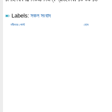
Labels:
সকল সংবাদ
নবীনতর পোস্ট
হোম