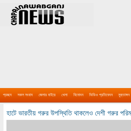
প্রচ্ছদ
সকল সংবাদ
জেলার বাইরে
খেলা
বিনোদন
ভিডিও প্রতিবেদন
মুক্তাঙ্গন
হাটে ভারতীয় গরুর উপস্থিতি থাকলেও দেশী গরুর পরি