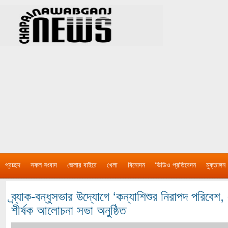
প্রচ্ছদ
সকল সংবাদ
জেলার বাইরে
খেলা
বিনোদন
ভিডিও প্রতিবেদন
মুক্তাঙ্গন
ব্র্যাক-বন্ধুসভার উদ্যোগে ‘কন্যাশিশুর নিরাপদ পরিবেশ
শীর্ষক আলোচনা সভা অনুষ্ঠিত