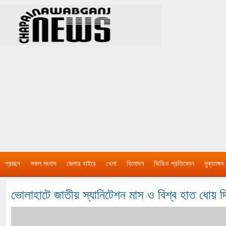
প্রচ্ছদ
সকল সংবাদ
জেলার বাইরে
খেলা
বিনোদন
ভিডিও প্রতিবেদন
মুক্তাঙ্গন
ভোলাহাটে জাতীয় স্যানিটেশন মাস ও বিশ্ব হাত ধোয় 