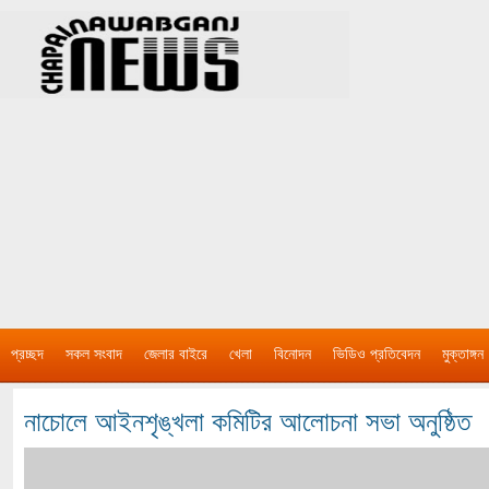
প্রচ্ছদ
সকল সংবাদ
জেলার বাইরে
খেলা
বিনোদন
ভিডিও প্রতিবেদন
মুক্তাঙ্গন
নাচোলে আইনশৃঙ্খলা কমিটির আলোচনা সভা অনুষ্ঠিত