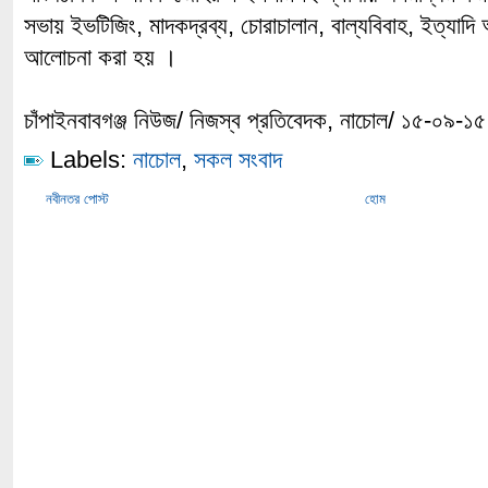
সভায় ইভটিজিং, মাদকদ্রব্য, চোরাচালান, বাল্যবিবাহ, ইত্যাদি 
আলোচনা করা হয় ।
চাঁপাইনবাবগঞ্জ নিউজ/ নিজস্ব প্রতিবেদক, নাচোল/ ১৫-০৯-১৫
Labels:
নাচোল
,
সকল সংবাদ
নবীনতর পোস্ট
হোম