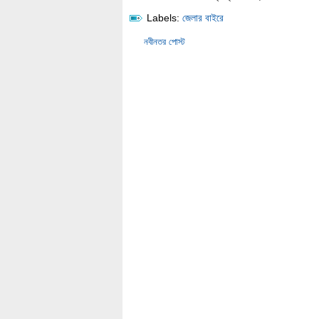
Labels:
জেলার বাইরে
নবীনতর পোস্ট