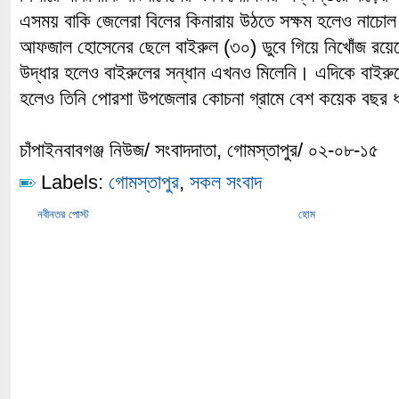
এসময় বাকি জেলেরা বিলের কিনারায় উঠতে সক্ষম হলেও নাচোল
আফজাল হোসেনের ছেলে বাইরুল (৩০) ডুবে গিয়ে নিখোঁজ রয়ে
উদ্ধার হলেও বাইরুলের সন্ধান এখনও মিলেনি। এদিকে বাইরু
হলেও তিনি পোরশা উপজেলার কোচনা গ্রামে বেশ কয়েক বছর
চাঁপাইনবাবগঞ্জ নিউজ/ সংবাদদাতা, গোমস্তাপুর/ ০২-০৮-১৫
Labels:
গোমস্তাপুর
,
সকল সংবাদ
নবীনতর পোস্ট
হোম