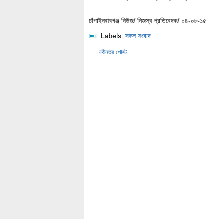
চাঁপাইনবাবগঞ্জ নিউজ/ নিজস্ব প্রতিবেদক/ ০৪-০৮-১৫
Labels:
সকল সংবাদ
নবীনতর পোস্ট