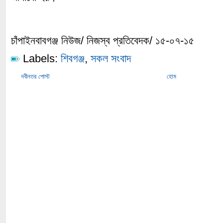
চাঁপাইনবাবগঞ্জ নিউজ/ নিজস্ব প্রতিবেদক/ ১৫-০৭-১৫
Labels:
শিবগঞ্জ
,
সকল সংবাদ
নবীনতর পোস্ট
হোম