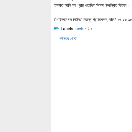
হাসনাত আলি সহ প্রায় শতাধিক শিক্ষক উপস্থিত ছিলেন।
চাঁপাইনবাবগঞ্জ নিউজ/ নিজস্ব প্রতিবেদক, রাবি/ ২৭-০৬-১৫
Labels:
জেলার বাইরে
নবীনতর পোস্ট