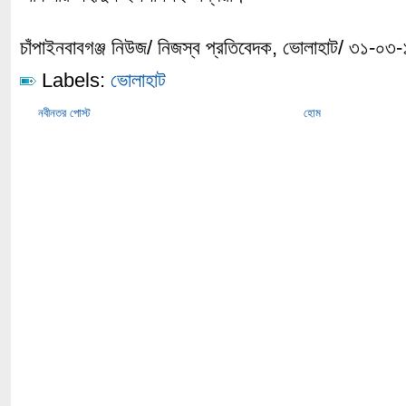
চাঁপাইনবাবগঞ্জ নিউজ/ নিজস্ব প্রতিবেদক, ভোলাহাট/ ৩১-০৩
Labels:
ভোলাহাট
নবীনতর পোস্ট
হোম