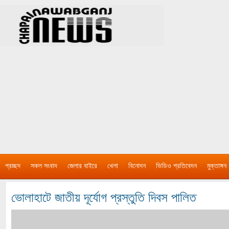
প্রচ্ছদ
সকল সংবাদ
জেলার বাইরে
খেলা
বিনোদন
ভিডিও প্রতিবেদন
মুক্তাঙ্গন
ভোলাহাটে জাতীয় দূর্যোগ প্রস্তুতি দিবস পালিত