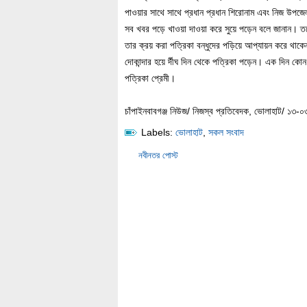
পাওয়ার সাথে সাথে প্রধান প্রধান শিরোনাম এবং নিজ উপজেলা
সব খবর পড়ে খাওয়া দাওয়া করে সুয়ে পড়েন বলে জানান। তবে
তার ক্রয় করা পত্রিকা বন্ধুদের পড়িয়ে আপ্যায়ন করে থাকে
দোকান্দার হয়ে র্দীঘ দিন থেকে পত্রিকা পড়েন। এক দিন কোন
পত্রিকা প্রেমী।
চাঁপাইনবাবগঞ্জ নিউজ/ নিজস্ব প্রতিবেদক, ভোলাহাট/ ১৩-
Labels:
ভোলাহাট
,
সকল সংবাদ
নবীনতর পোস্ট