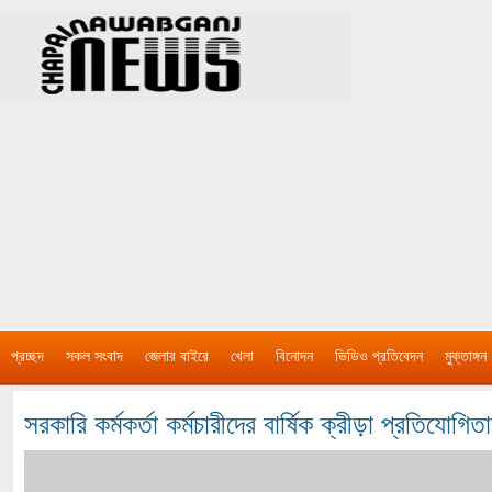
প্রচ্ছদ
সকল সংবাদ
জেলার বাইরে
খেলা
বিনোদন
ভিডিও প্রতিবেদন
মুক্তাঙ্গন
সরকারি কর্মকর্তা কর্মচারীদের বার্ষিক ক্রীড়া প্রতিযোগিত