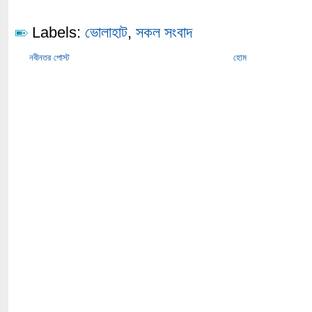
Labels:
ভোলাহাট
,
সকল সংবাদ
নবীনতর পোস্ট
হোম