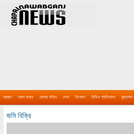
প্রচ্ছদ
সকল সংবাদ
জেলার বাইরে
খেলা
বিনোদন
ভিডিও প্রতিবেদন
মুক্তাঙ্গন
জমি বিক্রি