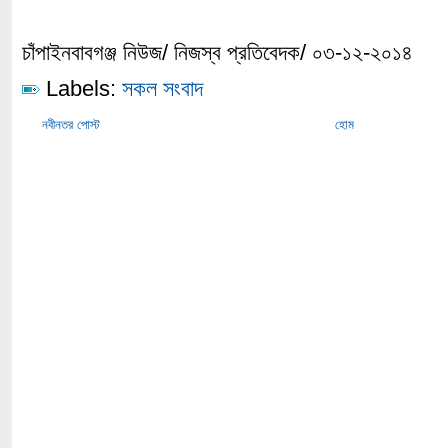
চাঁপাইনবাবগঞ্জ নিউজ/ নিজস্ব প্রতিবেদক/ ০৩-১২-২০১৪
Labels:
সকল সংবাদ
নবীনতর পোস্ট
হোম