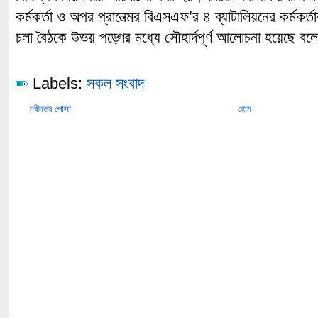
কর্মকর্তা ও অপর প্রানেত্মর বিএসএফ’র ৪ ব্যাটালিয়নের কর্মকর্তা
চলা বৈঠকে উভয় পড়্গের মধ্যে সৌহার্দপূর্ণ আলোচনা হয়েছে বলে 
Labels:
সকল সংবাদ
নবীনতর পোস্ট
হোম