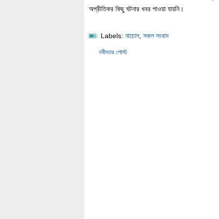
অপ্রীতিকর কিছু ঘটনার খবর পাওয়া যায়নি।
Labels:
নাচোল
,
সকল সংবাদ
নবীনতর পোস্ট