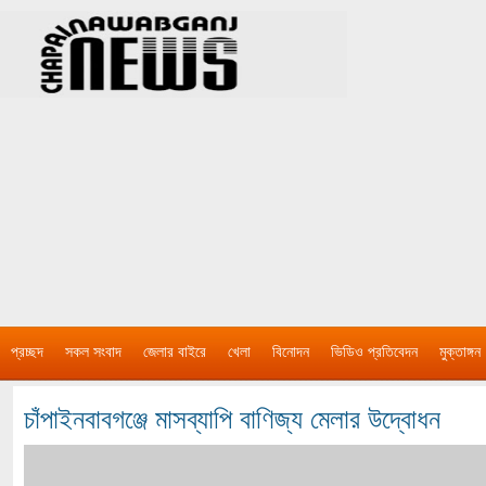
প্রচ্ছদ
সকল সংবাদ
জেলার বাইরে
খেলা
বিনোদন
ভিডিও প্রতিবেদন
মুক্তাঙ্গন
চাঁপাইনবাবগঞ্জে মাসব্যাপি বাণিজ্য মেলার উদ্বোধন