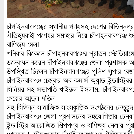
চাঁপাইনবাবগঞ্জের স্থানীয় পণ্যসহ দেশের বিভিন্নপ্
ঐতিহ্যবাহী পণ্যের সমাহার নিয়ে চাঁপাইনবাবগঞ্জে শু
বাণিজ্য মেলা।
শনিবার বিকেলে চাঁপাইনবাবগঞ্জের পুরাতন স্টেডিয়ামে
উদ্বোধন করেন চাঁপাইনবাবগঞ্জের জেলা প্রশাসক 
উপস্থিত ছিলেন চাঁপাইনবাবগঞ্জের পুলিশ সুপার রে
চাঁপাইনবাবগঞ্জ চেম্বার অব কমার্স অ্যান্ড ইন্ডাস্ট্
সিনিয়র সহ সভাপতি খাইরুল ইসলাম, চাঁপাইনবাবগ
মেয়ের আব্দুল মতিন
সহ বিভিন্ন সামাজিক সাংস্কৃতিক সংগঠনের নেতৃবৃন
চাঁপাইনবাবগঞ্জ জেলা প্রশাসনের সহযোগিতার চেম্বার
ইন্ডাস্ট্রি আয়োজিত শিল্পপণ্য ও বাণিজ্য মেলায় প্