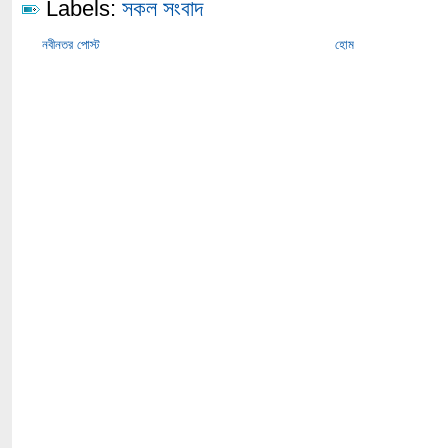
Labels:
সকল সংবাদ
নবীনতর পোস্ট
হোম