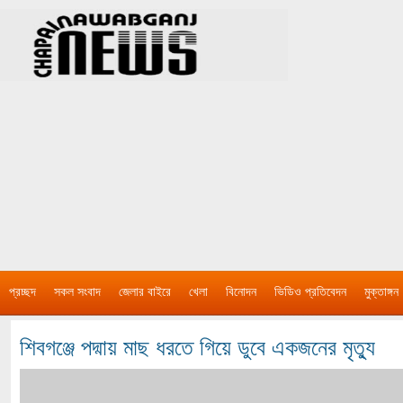
প্রচ্ছদ
সকল সংবাদ
জেলার বাইরে
খেলা
বিনোদন
ভিডিও প্রতিবেদন
মুক্তাঙ্গন
শিবগঞ্জে পদ্মায় মাছ ধরতে গিয়ে ডুবে একজনের মৃত্যু