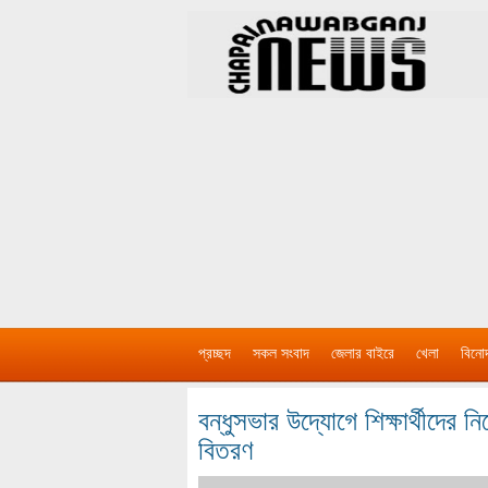
প্রচ্ছদ
সকল সংবাদ
জেলার বাইরে
খেলা
বিনো
বন্ধুসভার উদ্যোগে শিক্ষার্থীদের 
বিতরণ