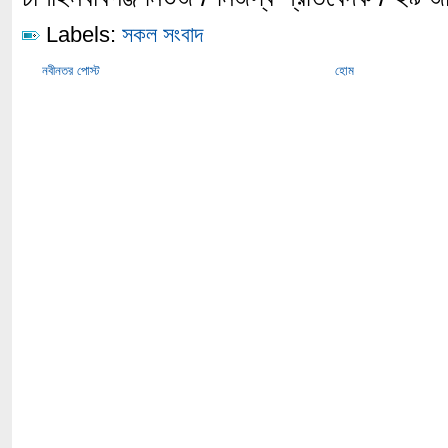
Labels:
সকল সংবাদ
নবীনতর পোস্ট
হোম