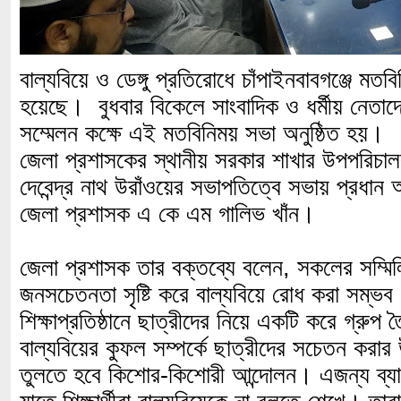
বাল্যবিয়ে ও ডেঙ্গু প্রতিরোধে চাঁপাইনবাবগঞ্জে মতব
হয়েছে। বুধবার বিকেলে সাংবাদিক ও ধর্মীয় নেতাদ
সম্মেলন কক্ষে এই মতবিনিময় সভা অনুষ্ঠিত হয়।
জেলা প্রশাসকের স্থানীয় সরকার শাখার উপপরিচ
দেবেন্দ্র নাথ উরাঁওয়ের সভাপতিত্বে সভায় প্রধান 
জেলা প্রশাসক এ কে এম গালিভ খাঁন।
জেলা প্রশাসক তার বক্তব্যে বলেন, সকলের সম্মিলি
জনসচেতনতা সৃষ্টি করে বাল্যবিয়ে রোধ করা সম্ভব
শিক্ষাপ্রতিষ্ঠানে ছাত্রীদের নিয়ে একটি করে গ্রুপ 
বাল্যবিয়ের কুফল সম্পর্কে ছাত্রীদের সচেতন করা
তুলতে হবে কিশোর-কিশোরী আন্দোলন। এজন্য ব্যা