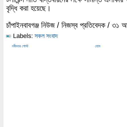
বৃদ্ধি করা হয়েছে।
চাঁপাইনবাবগঞ্জ নিউজ / নিজস্ব প্রতিবেদক / ৩১
Labels:
সকল সংবাদ
নবীনতর পোস্ট
হোম