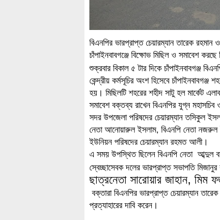
বিএনপির ভারপ্রাপ্ত চেয়ারম্যান তারেক রহমান ও 
চাঁপাইনবাবগঞ্জে বিক্ষোভ মিছিল ও সমাবেশ করছ
শুক্রবার বিকাল ৫ টার দিকে চাঁপাইনবাবগঞ্জ বিএ
কেন্দ্রীয় কর্মসূচির অংশ হিসেবে চাঁপাইনবাবগঞ্
হয়। মিছিলটি শহরের শহীদ সাটু হল মার্কেট এল
সমাবেশ বক্তব্য রাখেন বিএনপির যুগ্ন মহাসচিব
সদর উপজেলা পরিষদের চেয়ারম্যান তসিকুল ইসল
নেতা আনোয়ারুল ইসলাম, বিএনপি নেতা নজরুল 
ইউনিয়ন পরিষদের চেয়ারম্যান রহমত আলী।
এ সময় উপস্থিত ছিলেন বিএনপি নেতা আব্দুল 
স্বেচ্ছাসেবক দলের ভারপ্রাপ্ত সভাপতি মিজান
ছাত্রনেতা সারোয়ার জাহান, মি
বক্তারা বিএনপির ভারপ্রাপ্ত চেয়ারম্যান তারেক 
প্রত্যাহারের দাবি করেন।