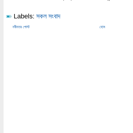
Labels:
সকল সংবাদ
নবীনতর পোস্ট
হোম