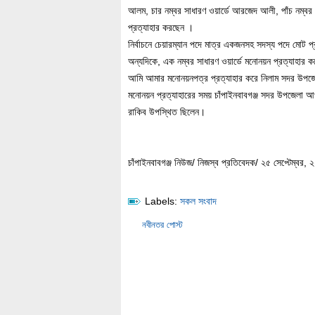
আলম, চার নম্বর সাধারণ ওয়ার্ডে আরজেদ আলী, পাঁচ নম্ব
প্রত্যাহার করছেন ।
নির্বাচনে চেয়ারম্যান পদে মাত্র একজনসহ সদস্য পদে মোট প
অন্যদিকে, এক নম্বর সাধারণ ওয়ার্ডে মনোনয়ন প্রত্যাহা
আমি আমার মনোনয়নপত্র প্রত্যাহার করে নিলাম সদর উপজে
মনোনয়ন প্রত্যাহারের সময় চাঁপাইনবাবগঞ্জ সদর উপজেলা আওয়
রাকিব উপস্থিত ছিলেন।
চাঁপাইনবাবগঞ্জ নিউজ/ নিজস্ব প্রতিবেদক/ ২৫ সেপ্টেম্বর,
Labels:
সকল সংবাদ
নবীনতর পোস্ট