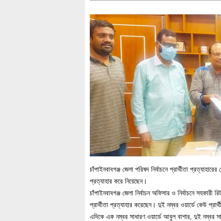
চাঁপাইনবাবগঞ্জ জেলা পরিষদ নির্বাচনে প্রার্থীতা প্রত্যাহা
প্রত্যাহার করে নিয়েছেন।
চাঁপাইনবাবগঞ্জ জেলা নির্বাচন অফিসার ও নির্বাচনে সহকারী 
প্রার্থীতা প্রত্যাহার করেছেন। দুই নম্বর ওয়ার্ডে কেউ প্রার
এদিকে এক নম্বর সাধারণ ওয়ার্ডে আবুল বাশার, দুই নম্বর সাধ