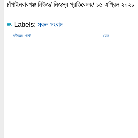
চাঁপাইনবাবগঞ্জ নিউজ/ নিজস্ব প্রতিবেদক/ ১৫ এপ্রিল ২০২১
Labels:
সকল সংবাদ
নবীনতর পোস্ট
হোম