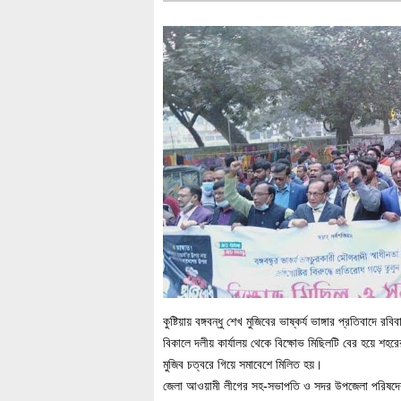
কুষ্টিয়ায় বঙ্গবন্ধু শেখ মুজিবের ভাষ্কর্য ভাঙ্গার প্রতিবাদ
বিকালে দলীয় কার্যালয় থেকে বিক্ষোভ মিছিলটি বের হয়ে শহর
মুজিব চত্বরে গিয়ে সমাবেশে মিলিত হয়।
জেলা আওয়ামী লীগের সহ-সভাপতি ও সদর উপজেলা পরিষদের সা