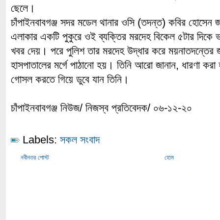
ছেলে।
চাঁপাইনবাবগঞ্জ সদর মডেল থানার ওসি (তদন্ত) কবির হোসেন 
এলাকার একটি পুকুরে ওই ব্যক্তির মরদেহ বিকেল ৫টার দিকে ভ
খবর দেয়। পরে পুলিশ তার মরদেহ উদ্ধার করে ময়নাতদন্তের জন
হাসপাতালের মর্গে পাঠানো হয়। তিনি আরো জানান, ধারণা করা 
গোসল করতে গিয়ে ডুবে যান তিনি।
চাঁপাইনবাবগঞ্জ নিউজ/ নিজস্ব প্রতিবেদক/ ০৬-১২-২০
Labels:
সকল সংবাদ
নবীনতর পোস্ট
হোম