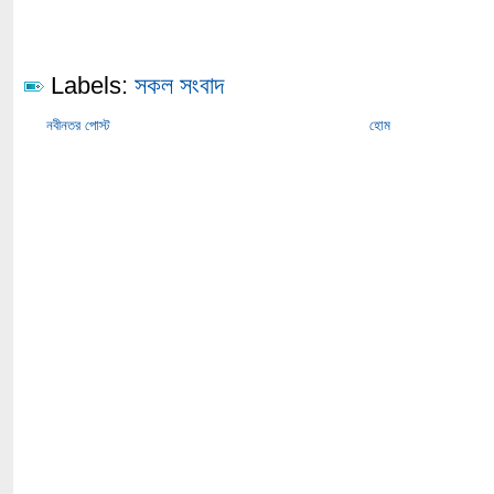
Labels:
সকল সংবাদ
নবীনতর পোস্ট
হোম