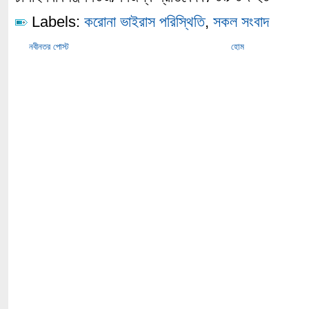
Labels:
করোনা ভাইরাস পরিস্থিতি
,
সকল সংবাদ
নবীনতর পোস্ট
হোম