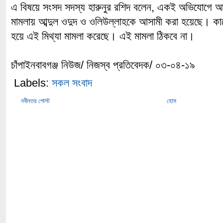
এ বিষয়ে সংসদ সদস্য হারুনুর রশিদ বলেন, একই অভিযোগে
মামলায় আব্দুল ওদুদ ও ওলিউল্লাহকে আসামী করা হয়েছে। কাজ
হয়ে এই মিথ্যা মামলা করেছে। এই মামলা ঠিকবে না।
চাঁপাইনবাবগঞ্জ নিউজ/ নিজস্ব প্রতিবেদক/ ০৩-০৪-১৯
Labels:
সকল সংবাদ
নবীনতর পোস্ট
হোম