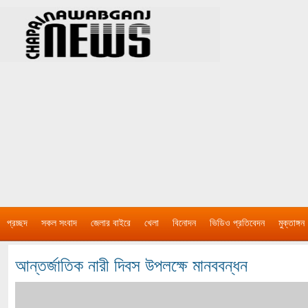
প্রচ্ছদ
সকল সংবাদ
জেলার বাইরে
খেলা
বিনোদন
ভিডিও প্রতিবেদন
মুক্তাঙ্গন
আন্তর্জাতিক নারী দিবস উপলক্ষে মানববন্ধন