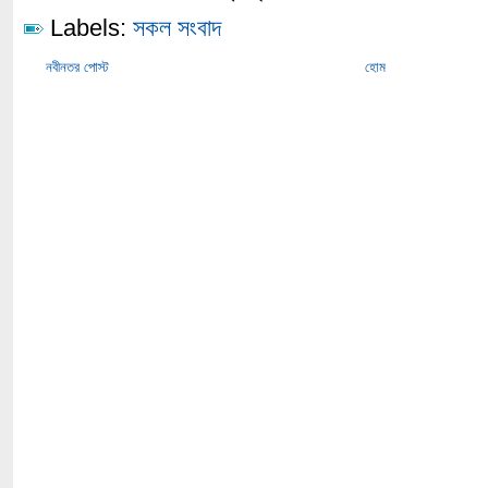
Labels:
সকল সংবাদ
নবীনতর পোস্ট
হোম