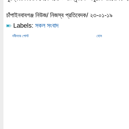
চাঁপাইনবাবগঞ্জ নিউজ/ নিজস্ব প্রতিবেদক/ ২৩-০১-১৯
Labels:
সকল সংবাদ
নবীনতর পোস্ট
হোম