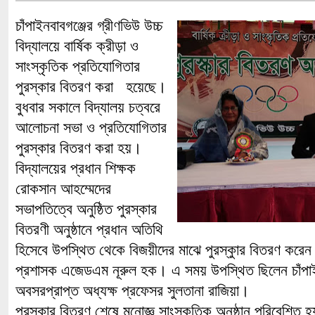
চাঁপাইনবাবগঞ্জের গ্রীণভিউ উচ্চ
বিদ্যালয়ে বার্ষিক ক্রীড়া ও
সাংস্কৃতিক প্রতিযোগিতার
পুরস্কার বিতরণ করা হয়েছে।
বুধবার সকালে বিদ্যালয় চত্বরে
আলোচনা সভা ও প্রতিযোগিতার
পুরস্কার বিতরণ করা হয়।
বিদ্যালয়ের প্রধান শিক্ষক
রোকসান আহম্মেদের
সভাপতিত্বে অনুষ্ঠিত পুরস্কার
বিতরণী অনুষ্ঠানে প্রধান অতিথি
হিসেবে উপস্থিত থেকে বিজয়ীদের মাঝে পুরস্কুার বিতরণ করেন চ
প্রশাসক এজেডএম নূরুল হক। এ সময় উপস্থিত ছিলেন চাঁপা
অবসরপ্রাপ্ত অধ্যক্ষ প্রফেসর সুলতানা রাজিয়া।
পুরস্কার বিতরণ শেষে মনোজ্ঞ সাংস্কৃতিক অনুষ্ঠান পরিবেশিত 