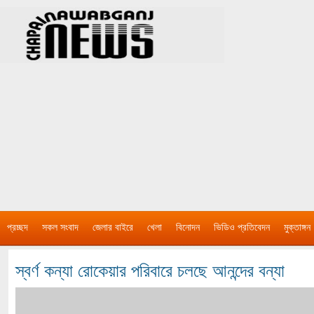
প্রচ্ছদ
সকল সংবাদ
জেলার বাইরে
খেলা
বিনোদন
ভিডিও প্রতিবেদন
মুক্তাঙ্গন
স্বর্ণ কন্যা রোকেয়ার পরিবারে চলছে আনন্দের বন্যা