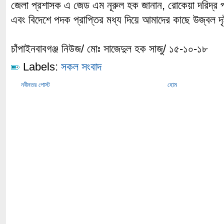
জেলা প্রশাসক এ জেড এম নূরুল হক জানান, রোকেয়া দরিদ্র প
এবং বিদেশে পদক প্রাপ্তির মধ্য দিয়ে আমাদের কাছে উজ্বল দৃ
চাঁপাইনবাবগঞ্জ নিউজ/ মোঃ সাজেদুল হক সাজু/ ১৫-১০-১৮
Labels:
সকল সংবাদ
নবীনতর পোস্ট
হোম