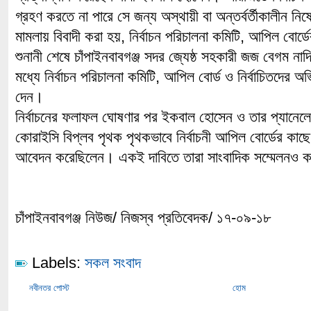
গ্রহণ করতে না পারে সে জন্য অস্থায়ী বা অন্তর্বর্তীকালীন ন
মামলায় বিবাদী করা হয়, নির্বাচন পরিচালনা কমিটি, আপিল বোর্ড
শুনানী শেষে চাঁপাইনবাবগঞ্জ সদর জ্যেষ্ঠ সহকারী জজ বেগম না
মধ্যে নির্বাচন পরিচালনা কমিটি, আপিল বোর্ড ও নির্বাচিতদের
দেন।
নির্বাচনের ফলাফল ঘোষণার পর ইকবাল হোসেন ও তার প্যানেলের 
কোরাইসি বিপ্লব পৃথক পৃথকভাবে নির্বাচনী আপিল বোর্ডের কাছ
আবেদন করেছিলেন। একই দাবিতে তারা সাংবাদিক সম্মেলনও 
চাঁপাইনবাবগঞ্জ নিউজ/ নিজস্ব প্রতিবেদক/ ১৭-০৯-১৮
Labels:
সকল সংবাদ
নবীনতর পোস্ট
হোম