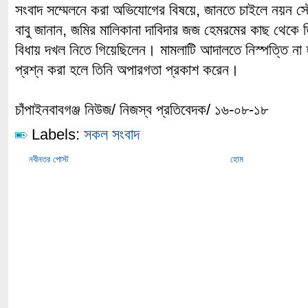
সংবাদ সম্মেলনে করা অভিযোগের বিষয়ে, জানতে চাইলে নয়ন স
বাবু জানান, জমির মালিকানা দাবিদার জজ হেমরমের কাছ থেকে 
বিধায় দখল নিতে গিয়েছিলেন। মামলাটি আদালতে নিস্পত্তি না 
প্রশ্ন করা হলে তিনি অপারগতা প্রকাশ করেন।
চাঁপাইনবাবগঞ্জ নিউজ/ নিজস্ব প্রতিবেদক/ ১৬-০৮-১৮
Labels:
সকল সংবাদ
নবীনতর পোস্ট
হোম