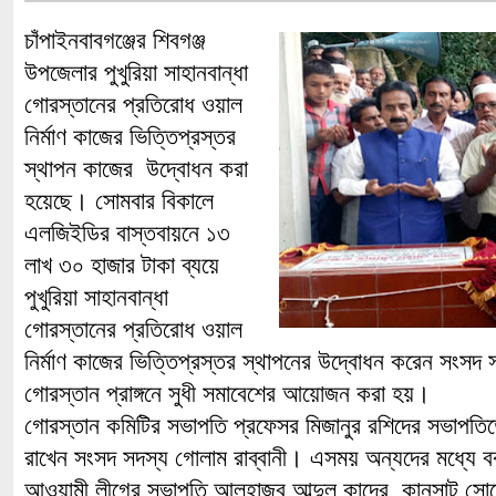
চাঁপাইনবাবগঞ্জের শিবগঞ্জ
উপজেলার পুখুরিয়া সাহানবান্ধা
গোরস্তানের প্রতিরোধ ওয়াল
নির্মাণ কাজের ভিত্তিপ্রস্তর
স্থাপন কাজের উদ্বোধন করা
হয়েছে। সোমবার বিকালে
এলজিইডির বাস্তবায়নে ১৩
লাখ ৩০ হাজার টাকা ব্যয়ে
পুখুরিয়া সাহানবান্ধা
গোরস্তানের প্রতিরোধ ওয়াল
নির্মাণ কাজের ভিত্তিপ্রস্তর স্থাপনের উদ্বোধন করেন সংসদ 
গোরস্তান প্রাঙ্গনে সুধী সমাবেশের আয়োজন করা হয়।
গোরস্তান কমিটির সভাপতি প্রফেসর মিজানুর রশিদের সভাপতিত্
রাখেন সংসদ সদস্য গোলাম রাব্বানী। এসময় অন্যদের মধ্যে 
আওয়ামী লীগের সভাপতি আলহাজ্ব আব্দুল কাদের, কানসাট সোল