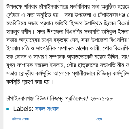
উপলক্ষে শনিবার চাঁপাইনবাবগঞ্জে মতবিনিময় সভা অনুষ্ঠিত হয়ে
সেন্টারে এ সভা অনুষ্ঠিত হয়। সদর উপজেলা ও চাঁপাইনবাবগঞ
মতবিনিময় সভায় প্রধান অতিথি হিসেবে উপস্থিত ছিলেন বিএনপ
হারুনুর রশীদ। সদর উপজেলা বিএনপির সভাপতি তসিকুল ইসলাম
সভায় অন্যান্যের মধ্যে বক্তব্য দেন, সদর উপজেলা বিএনপির
ইসলাম মতি ও সাংগঠনিক সম্পাদক তাশেম আলী, পৌর বিএনপি
হক দোলন ও সাধারণ সম্পাদক অ্যাডভোকেট ময়েজ উদ্দিন, সাংগ
যুগ্ন সম্পাদক নজরুল ইসলাম, পৌর ছাত্রদলের সভাপতি মী
সভায় কেন্দ্রীয় কর্মসূচির আলোকে স্থানীয়ভাবে বিভিন্ন কর্মসূ
কর্মসূচি গ্রহণ করা হয়।
চাঁপাইনবাবগঞ্জ নিউজ/ নিজস্ব প্রতিবেদক/ ২৬-০৫-১৮
Labels:
সকল সংবাদ
নবীনতর পোস্ট
হোম