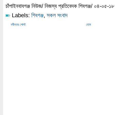
চাঁপাইনবাবগঞ্জ নিউজ/ নিজস্ব প্রতিবেদক শিবগঞ্জ/ ০৪-০৫-১৮
Labels:
শিবগঞ্জ
,
সকল সংবাদ
নবীনতর পোস্ট
হোম