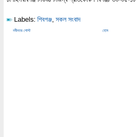
Labels:
শিবগঞ্জ
,
সকল সংবাদ
নবীনতর পোস্ট
হোম