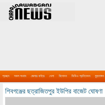
প্রচ্ছদ
সকল সংবাদ
জেলার বাইরে
খেলা
বিনোদন
ভিডিও প্রতিবেদন
মুক্তাঙ্গন
শিবগঞ্জের ছত্রাজিতপুর ইউপির বাজেট ঘোষণা