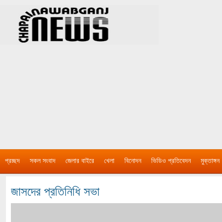
প্রচ্ছদ
সকল সংবাদ
জেলার বাইরে
খেলা
বিনোদন
ভিডিও প্রতিবেদন
মুক্তাঙ্গন
জাসদের প্রতিনিধি সভা