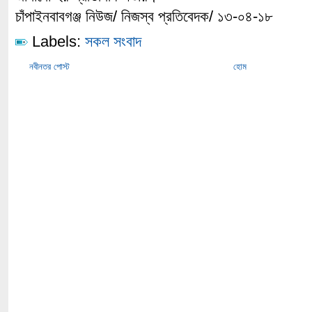
চাঁপাইনবাবগঞ্জ নিউজ/ নিজস্ব প্রতিবেদক/ ১৩-০৪-১৮
Labels:
সকল সংবাদ
নবীনতর পোস্ট
হোম