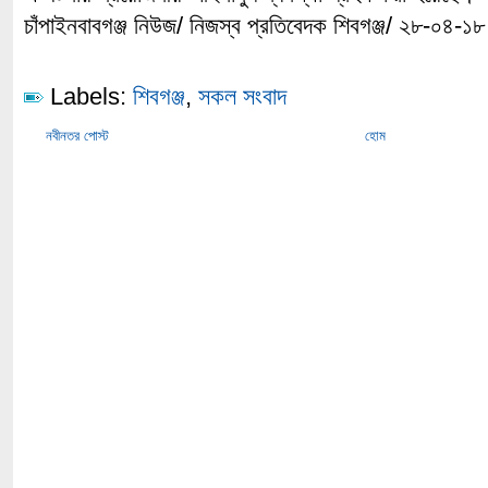
চাঁপাইনবাবগঞ্জ নিউজ/ নিজস্ব প্রতিবেদক শিবগঞ্জ/ ২৮-০৪-১৮
Labels:
শিবগঞ্জ
,
সকল সংবাদ
নবীনতর পোস্ট
হোম