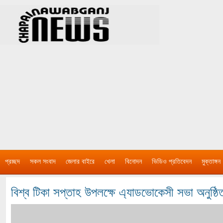
প্রচ্ছদ
সকল সংবাদ
জেলার বাইরে
খেলা
বিনোদন
ভিডিও প্রতিবেদন
মুক্তাঙ্গন
বিশ্ব টিকা সপ্তাহ উপলক্ষে এ্যাডভোকেসী সভা অনুষ্ঠি