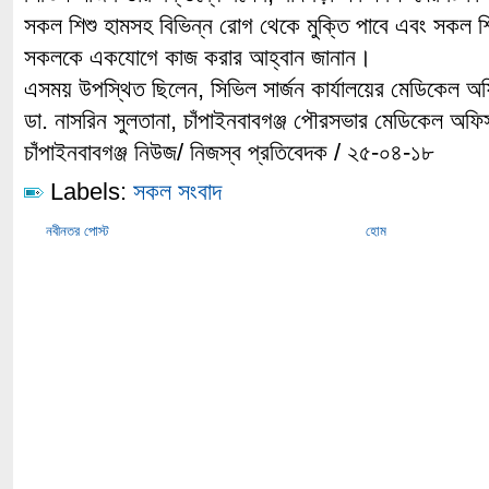
সকল শিশু হামসহ বিভিন্ন রোগ থেকে মুক্তি পাবে এবং সকল শ
সকলকে একযোগে কাজ করার আহ্বান জানান।
এসময় উপস্থিত ছিলেন, সিভিল সার্জন কার্যালয়ের মেডিকেল অ
ডা. নাসরিন সুলতানা, চাঁপাইনবাবগঞ্জ পৌরসভার মেডিকেল অ
চাঁপাইনবাবগঞ্জ নিউজ/ নিজস্ব প্রতিবেদক / ২৫-০৪-১৮
Labels:
সকল সংবাদ
নবীনতর পোস্ট
হোম