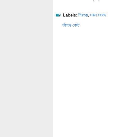
Labels:
শিবগঞ্জ
,
সকল সংবাদ
নবীনতর পোস্ট