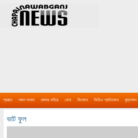
প্রচ্ছদ
সকল সংবাদ
জেলার বাইরে
খেলা
বিনোদন
ভিডিও প্রতিবেদন
মুক্তাঙ্গন
ভাট ফুল