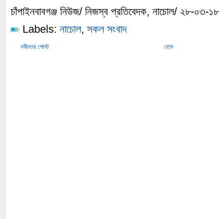
চাঁপাইনবাবগঞ্জ নিউজ/ নিজস্ব প্রতিবেদক, নাচোল/ ২৮-০৩-১৮
Labels:
নাচোল
,
সকল সংবাদ
নবীনতর পোস্ট
হোম