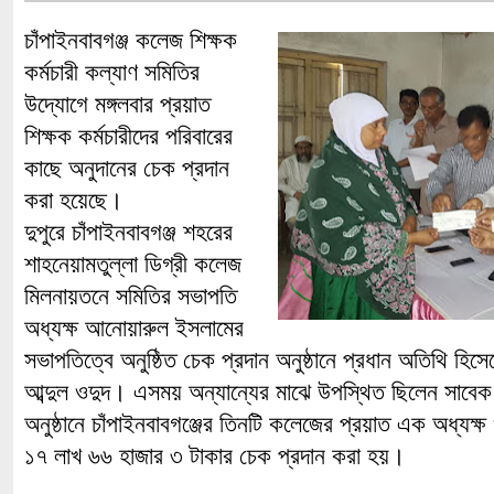
চাঁপাইনবাবগঞ্জ কলেজ শিক্ষক
কর্মচারী কল্যাণ সমিতির
উদ্যোগে মঙ্গলবার প্রয়াত
শিক্ষক কর্মচারীদের পরিবারের
কাছে অনুদানের চেক প্রদান
করা হয়েছে।
দুপুরে চাঁপাইনবাবগঞ্জ শহরের
শাহনেয়ামতুল্লা ডিগ্রী কলেজ
মিলনায়তনে সমিতির সভাপতি
অধ্যক্ষ আনোয়ারুল ইসলামের
সভাপতিত্বে অনুষ্ঠিত চেক প্রদান অনুষ্ঠানে প্রধান অতিথি হিস
আব্দুল ওদুদ। এসময় অন্যান্যের মাঝে উপস্থিত ছিলেন সাবে
অনুষ্ঠানে চাঁপাইনবাবগঞ্জের তিনটি কলেজের প্রয়াত এক অধ্যক্
১৭ লাখ ৬৬ হাজার ৩ টাকার চেক প্রদান করা হয়।