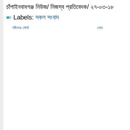
চাঁপাইনবাবগঞ্জ নিউজ/ নিজস্ব প্রতিবেদক/ ২৭-০৩-১৮
Labels:
সকল সংবাদ
নবীনতর পোস্ট
হোম